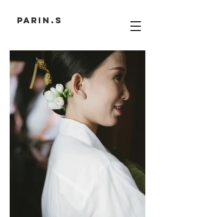
PARIN.S