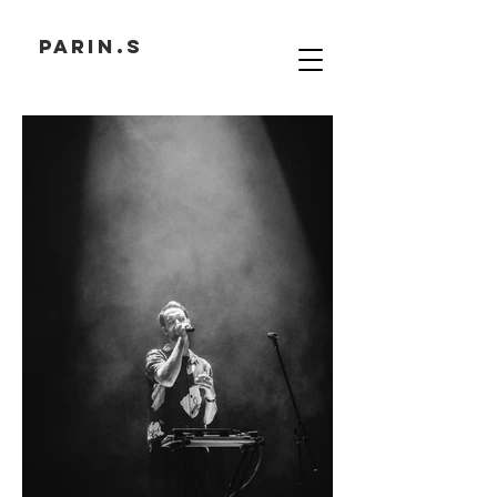
PARIN.S