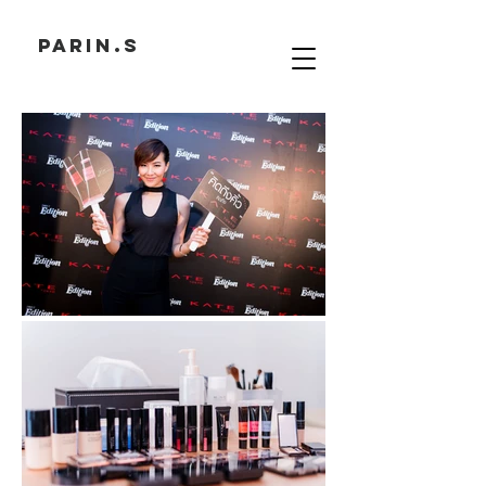
PARIN.S